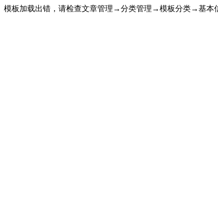
模板加载出错，请检查文章管理→分类管理→模板分类→基本