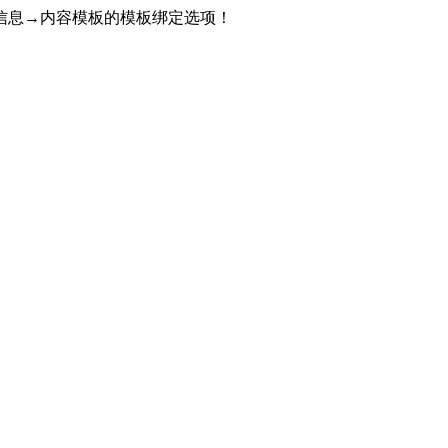
信息→内容模板的模板绑定选项！