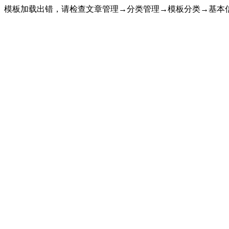
模板加载出错，请检查文章管理→分类管理→模板分类→基本