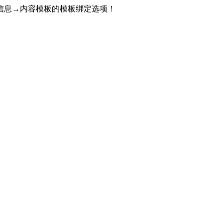
信息→内容模板的模板绑定选项！