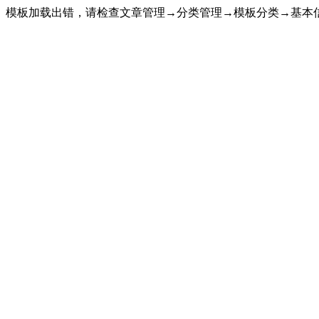
模板加载出错，请检查文章管理→分类管理→模板分类→基本