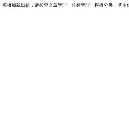
模板加载出错，请检查文章管理→分类管理→模板分类→基本