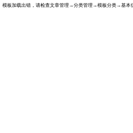
模板加载出错，请检查文章管理→分类管理→模板分类→基本