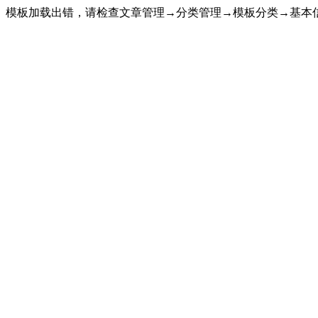
模板加载出错，请检查文章管理→分类管理→模板分类→基本