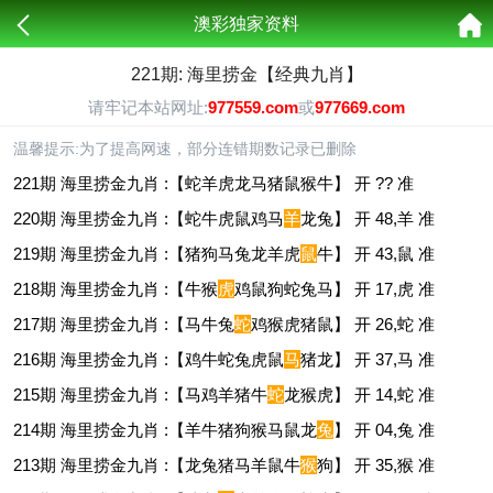
澳彩独家资料
221期: 海里捞金【经典九肖】
请牢记本站网址:
977559.com
或
977669.com
温馨提示:为了提高网速，部分连错期数记录已删除
221期 海里捞金九肖 :【蛇羊虎龙马猪鼠猴牛】 开 ?? 准
220期 海里捞金九肖 :【蛇牛虎鼠鸡马
羊
龙兔】 开 48,羊 准
219期 海里捞金九肖 :【猪狗马兔龙羊虎
鼠
牛】 开 43,鼠 准
218期 海里捞金九肖 :【牛猴
虎
鸡鼠狗蛇兔马】 开 17,虎 准
217期 海里捞金九肖 :【马牛兔
蛇
鸡猴虎猪鼠】 开 26,蛇 准
216期 海里捞金九肖 :【鸡牛蛇兔虎鼠
马
猪龙】 开 37,马 准
215期 海里捞金九肖 :【马鸡羊猪牛
蛇
龙猴虎】 开 14,蛇 准
214期 海里捞金九肖 :【羊牛猪狗猴马鼠龙
兔
】 开 04,兔 准
213期 海里捞金九肖 :【龙兔猪马羊鼠牛
猴
狗】 开 35,猴 准