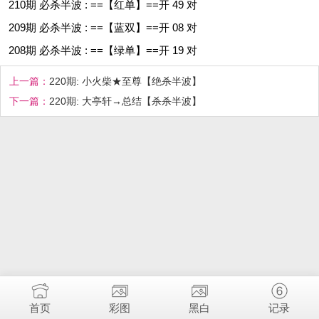
210期 必杀半波 : ==【红单】==开 49 对
209期 必杀半波 : ==【蓝双】==开 08 对
208期 必杀半波 : ==【绿单】==开 19 对
上一篇：
220期: 小火柴★至尊【绝杀半波】
下一篇：
220期: 大亭轩→总结【杀杀半波】
首页
彩图
黑白
记录