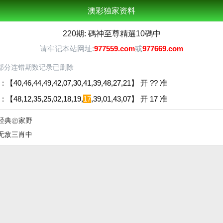
澳彩独家资料
220期: 碼神至尊精選10碼中
请牢记本站网址:
977559.com
或
977669.com
部分连错期数记录已删除
,46,44,49,42,07,30,41,39,48,27,21】 开 ?? 准
8,12,35,25,02,18,19,
17
,39,01,43,07】 开 17 准
富经典㊣家野
虎无敌三肖中