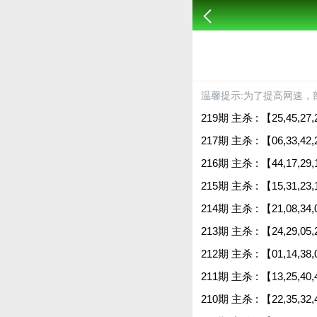
温馨提示:为了提高网速，
219期 主杀 : 【25,45,27,2
217期 主杀 : 【06,33,42,2
216期 主杀 : 【44,17,29,1
215期 主杀 : 【15,31,23,1
214期 主杀 : 【21,08,34,0
213期 主杀 : 【24,29,05,2
212期 主杀 : 【01,14,38,0
211期 主杀 : 【13,25,40,4
210期 主杀 : 【22,35,32,4