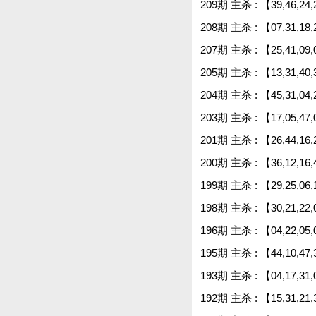
209期 主杀 : 【39,46,24,2
208期 主杀 : 【07,31,18,2
207期 主杀 : 【25,41,09,0
205期 主杀 : 【13,31,40,3
204期 主杀 : 【45,31,04,2
203期 主杀 : 【17,05,47,0
201期 主杀 : 【26,44,16,2
200期 主杀 : 【36,12,16,4
199期 主杀 : 【29,25,06,1
198期 主杀 : 【30,21,22,0
196期 主杀 : 【04,22,05,0
195期 主杀 : 【44,10,47,3
193期 主杀 : 【04,17,31,0
192期 主杀 : 【15,31,21,3