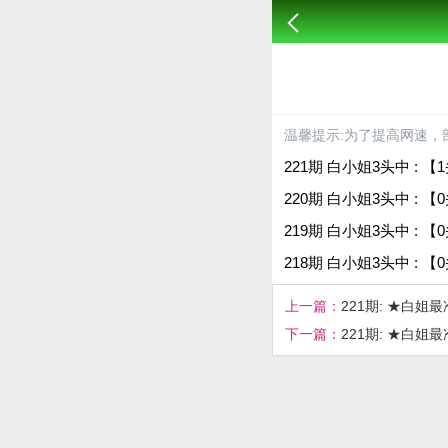
温馨提示:为了提高网速，
221期 白小姐3头中 : 【1
220期 白小姐3头中 : 【0
219期 白小姐3头中 : 【0
218期 白小姐3头中 : 【0
上一篇：
221期: ★白
下一篇：
221期: ★白