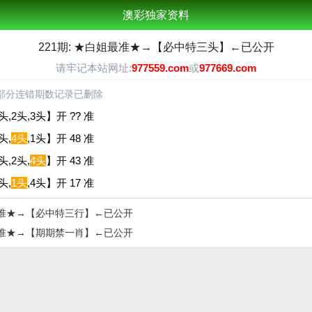
澳彩独家资料
221期: ★白姐最准★→【必中特三头】←已公开
请牢记本站网址:
977559.com
或
977669.com
部分连错期数记录已删除
头,2头,3头】开 ?? 准
头,
4头
,1头】开 48 准
头,2头,
4头
】开 43 准
头,
1头
,4头】开 17 准
姐最准★→【必中特三行】←已公开
姐最准★→【期期禁一肖】←已公开