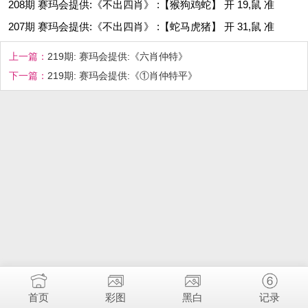
208期 赛玛会提供:《不出四肖》 :【猴狗鸡蛇】 开 19,鼠 准
207期 赛玛会提供:《不出四肖》 :【蛇马虎猪】 开 31,鼠 准
上一篇：
219期: 赛玛会提供:《六肖仲特》
下一篇：
219期: 赛玛会提供:《①肖仲特平》
首页
彩图
黑白
记录