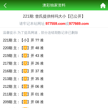
澳彩独家资料
221期: 曾氏提供特玛大小【已公开】
请牢记本站网址:
977559.com
或
977669.com
温馨提示:为了提高网速，部分连错期数记录已删除
221期 主 : 【小】开 ?? 准
220期 主 : 【
大
】开 48 准
219期 主 : 【
大
】开 43 准
217期 主 : 【
大
】开 26 准
216期 主 : 【
大
】开 37 准
213期 主 : 【
大
】开 35 准
212期 主 : 【
小
】开 06 准
211期 主 : 【
小
】开 01 准
209期 主 : 【
小
】开 08 准