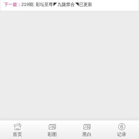
下一篇：
219期: 彩坛至尊◤九陇禁合◥已更新
首页
彩图
黑白
记录