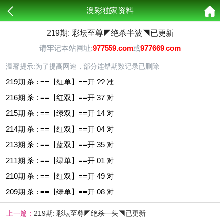
澳彩独家资料
219期: 彩坛至尊◤绝杀半波◥已更新
请牢记本站网址:
977559.com
或
977669.com
温馨提示:为了提高网速，部分连错期数记录已删除
219期 杀 : ==【红单】==开 ?? 准
216期 杀 : ==【红双】==开 37 对
215期 杀 : ==【绿双】==开 14 对
214期 杀 : ==【红双】==开 04 对
213期 杀 : ==【蓝双】==开 35 对
211期 杀 : ==【绿单】==开 01 对
210期 杀 : ==【红双】==开 49 对
209期 杀 : ==【绿单】==开 08 对
上一篇：
219期: 彩坛至尊◤绝杀一头◥已更新