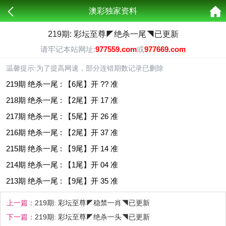
澳彩独家资料
219期: 彩坛至尊◤绝杀一尾◥已更新
请牢记本站网址:
977559.com
或
977669.com
温馨提示:为了提高网速，部分连错期数记录已删除
219期 绝杀一尾 : 【6尾】开 ?? 准
218期 绝杀一尾 : 【2尾】开 17 准
217期 绝杀一尾 : 【5尾】开 26 准
216期 绝杀一尾 : 【2尾】开 37 准
215期 绝杀一尾 : 【9尾】开 14 准
214期 绝杀一尾 : 【1尾】开 04 准
213期 绝杀一尾 : 【9尾】开 35 准
上一篇：
219期: 彩坛至尊◤稳禁一肖◥已更新
下一篇：
219期: 彩坛至尊◤绝杀一头◥已更新