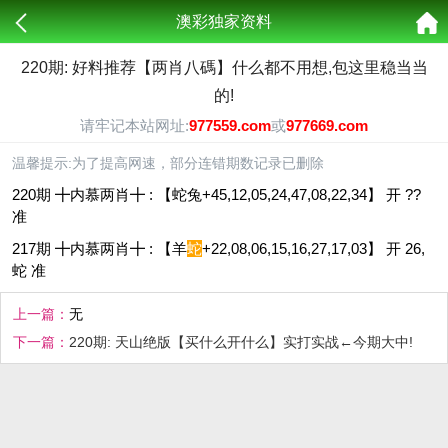
澳彩独家资料
220期: 好料推荐【两肖八碼】什么都不用想,包这里稳当当
的!
请牢记本站网址:
977559.com
或
977669.com
温馨提示:为了提高网速，部分连错期数记录已删除
220期 ╋内慕两肖╋ : 【蛇兔+45,12,05,24,47,08,22,34】 开 ??
准
217期 ╋内慕两肖╋ : 【羊
蛇
+22,08,06,15,16,27,17,03】 开 26,
蛇 准
上一篇：
无
下一篇：
220期: 天山绝版【买什么开什么】实打实战←今期大中!