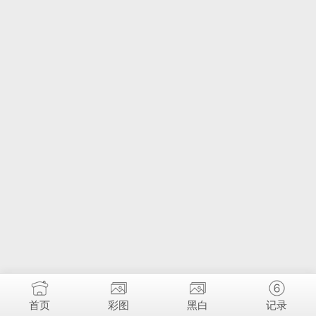
首页
彩图
黑白
记录