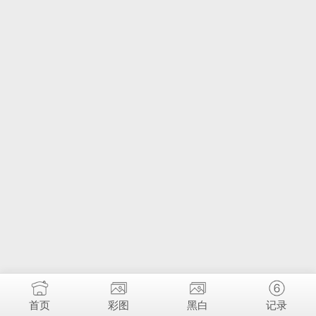
首页
彩图
黑白
记录