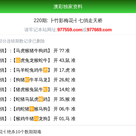
澳彩独家资料
220期: ┣竹影梅花┫七俏走天桥
请牢记本站网址:
977559.com
或
977669.com
部分连错期数记录已删除
俏】 :【马虎猴猪牛狗鸡】 开 ?? 准
俏】 :【
鼠
虎兔龙猴蛇牛】 开 43,鼠 准
七俏】 :【马羊蛇兔鸡牛
虎
】 开 17,虎 准
俏】 :【狗猪
蛇
牛羊马龙】 开 26,蛇 准
七俏】 :【猪虎猴兔鼠牛
蛇
】 开 14,蛇 准
七俏】 :【蛇猪马鼠虎
猴
鸡】 开 35,猴 准
俏】 :【鸡蛇猪
牛
猴马狗】 开 06,牛 准
俏】 :【猴鸡牛猪
马
龙狗】 开 01,马 准
梅花┫绝杀10个数期期毒