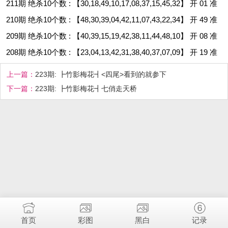
211期 绝杀10个数 : 【30,18,49,10,17,08,37,15,45,32】 开 01 准
210期 绝杀10个数 : 【48,30,39,04,42,11,07,43,22,34】 开 49 准
209期 绝杀10个数 : 【40,39,15,19,42,38,11,44,48,10】 开 08 准
208期 绝杀10个数 : 【23,04,13,42,31,38,40,37,07,09】 开 19 准
上一篇：
223期: ┣竹影梅花┫<四尾>看到的就参下
下一篇：
223期: ┣竹影梅花┫七俏走天桥
首页
彩图
黑白
记录