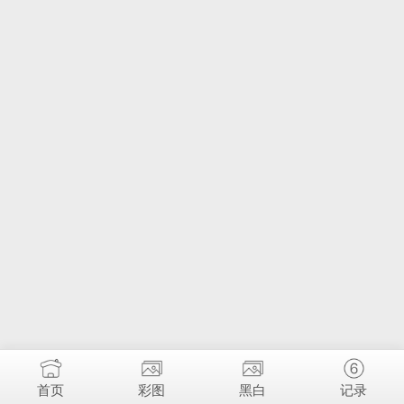
首页
彩图
黑白
记录