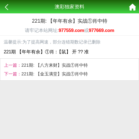
澳彩独家资料
221期: 【年年有余】实战①肖中特
请牢记本站网址:
977559.com
或
977669.com
温馨提示:为了提高网速，部分连错期数记录已删除
221期 【年年有余】①肖 :【鼠】 开 ?? 准
上一篇：
221期: 【八方来财】实战①肖中特
下一篇：
221期: 【金玉满堂】实战①肖中特