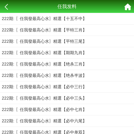
任我发料
222期: 〖任我發最高心水〗精選【十五不中】
222期: 〖任我發最高心水〗精選【平特三肖】
222期: 〖任我發最高心水〗精選【平特三尾】
222期: 〖任我發最高心水〗精選【期期九肖】
222期: 〖任我發最高心水〗精選【绝杀三肖】
222期: 〖任我發最高心水〗精選【绝杀半波】
222期: 〖任我發最高心水〗精選【必中三行】
222期: 〖任我發最高心水〗精選【必中三头】
222期: 〖任我發最高心水〗精選【必中七肖】
222期: 〖任我發最高心水〗精選【必中六尾】
222期: 〖任我發最高心水〗精選【必中单双】