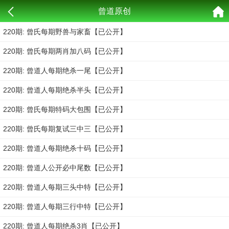
曾道原创
220期: 曾氏每期野兽与家畜【已公开】
220期: 曾氏每期两肖加八码【已公开】
220期: 曾道人每期绝杀一尾【已公开】
220期: 曾道人每期绝杀半头【已公开】
220期: 曾氏每期特码大包围【已公开】
220期: 曾氏每期复试三中三【已公开】
220期: 曾道人每期绝杀十码【已公开】
220期: 曾道人公开必中尾数【已公开】
220期: 曾道人每期三头中特【已公开】
220期: 曾道人每期三行中特【已公开】
220期: 曾道人每期绝杀3肖【已公开】