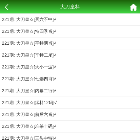
大刀皇料
221期: 大刀皇☆[买六不中]√
221期: 大刀皇☆[特四季肖]√
221期: 大刀皇☆[平特两肖]√
221期: 大刀皇☆[平特二尾]√
221期: 大刀皇☆[大小一波]√
221期: 大刀皇☆[七选四肖]√
221期: 大刀皇☆[内幕二行]√
221期: 大刀皇☆[猛料12码]√
221期: 大刀皇☆[前后六肖]√
221期: 大刀皇☆[准杀十码]√
221期: 大刀皇☆[三头中特]√