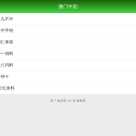
澳门中彩
板九不中
板中平特
到仁单双
费一俏料
费八玛料
十仲十
00元来料
共 7 条记录 1/1 页 条每页