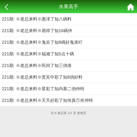
水果高手
221期: ※老总来料※惠泽了知八碼料
221期: ※老总来料※易得了知16碼仲
221期: ※老总来料※鬼谷了知8碼好鬼准吖
221期: ※老总来料※福湘了知5点十碼
221期: ※老总来料※民间了知三俏准
221期: ※老总来料※贵宾中彩了知8俏好料
221期: ※老总来料※星彩了知内慕二俏仲特
221期: ※老总来料※天天好彩了知传真①肖仲特
共 8 条记录 1/1 页 条每页