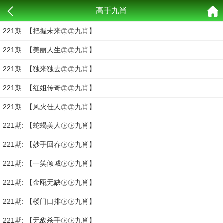
高手九肖
221期: 【把握未来㊣㊣九肖】
221期: 【美丽人生㊣㊣九肖】
221期: 【独来独去㊣㊣九肖】
221期: 【红姐传奇㊣㊣九肖】
221期: 【风火佳人㊣㊣九肖】
221期: 【蛇蝎美人㊣㊣九肖】
221期: 【妙手回春㊣㊣九肖】
221期: 【一笑倾城㊣㊣九肖】
221期: 【金瓯无缺㊣㊣九肖】
221期: 【楼门口排㊣㊣九肖】
221期: 【无敌杀手㊣㊣九肖】