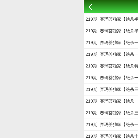
219期: 赛玛荟独家【绝杀
219期: 赛玛荟独家【绝杀
219期: 赛玛荟独家【绝杀
219期: 赛玛荟独家【绝杀
219期: 赛玛荟独家【绝杀
219期: 赛玛荟独家【绝杀
219期: 赛玛荟独家【绝杀
219期: 赛玛荟独家【绝杀
219期: 赛玛荟独家【绝杀
219期: 赛玛荟独家【绝杀
219期: 赛玛荟独家【绝杀