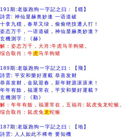
191期:老版跑狗一字記之曰：【穩】
詩雲: 神仙显赫奥妙逢 一语道破
十拿九穩，春草又绿，偷偷绝技遭人打！
姿态万千，一语道破，神仙显赫奥妙逢？
玄機測字：《赫》
解：姿态万千，大肖:牛虎马羊狗猪。
综合取肖：牛
虎
马羊狗猪
189期:老版跑狗一字記之曰：【飛】
詩雲: 平安和樂好運載 恭喜发财
恭喜发财，金鼠迎春，新年财源滚滚来！
年年有餘，福運常在，平安和樂好運載？
玄機測字：《勤》
解：年年有餘，福運常在，五福肖: 鼠虎兔龙蛇猴。
综合取肖：鼠虎兔
龙
蛇猴
187期:老版跑狗一字記之曰：【地】
詩雲: 人人如此不稀奇 要知機