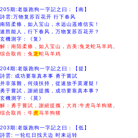
205期:老版跑狗一字記之曰：【南】
詩雲:万物复苏百花开 行下春风
南陌柔條，如入宝山，水远山遥难信实！
速胜能人，行下春风，万物复苏百花开？
玄機測字：《复》
解：南陌柔條，如入宝山，吉美:兔龙蛇马羊鸡。
综合取肖：兔
龙
蛇马羊鸡
204期:老版跑狗一字記之曰：【提】
詩雲: 成功要靠真本事 勇于嘗試
并非落難，何须扶持，從速放手莫遲疑！
勇于嘗試，謝絕提攜，成功要靠真本事？
玄機測字：《莫》
解：勇于嘗試，謝絕提攜，大肖:牛虎马羊狗猪。
综合取肖：牛
虎
马羊狗猪
203期:老版跑狗一字記之曰：【低】
詩雲: 一轮红日找天边 时来运转