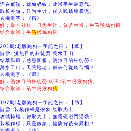
活在低端，犹如蚂蚁，此肖平生最霸气。
取长补短，只为生计，任人践踏地底泥。
玄機測字：《拓》
解：取长补短，只为生计，贫苦生肖，牛马猴鸡狗鼠。
综合取肖：牛
马
猴鸡狗鼠
201期:老版跑狗一字記之曰：【草】
詩雲: 漫無目的枉徒勞 萬水千山
结草御環，感恩圖報，漫無目的枉徒勞！
萬水千山，天荒地老，何去何從確苦惱？
玄機測字：《環》
解：漫無目的枉徒勞,凶丑:鼠牛虎猴狗猪。
综合取肖：鼠牛虎猴狗
猪
197期:老版跑狗一字記之曰：【防】
詩雲: 装模作样是假象 智取为上
攻城掠地，智取为上，無需硬碰門逞强！
装模作様，只是假象，提防背後有異相？
玄機測字：《藹》