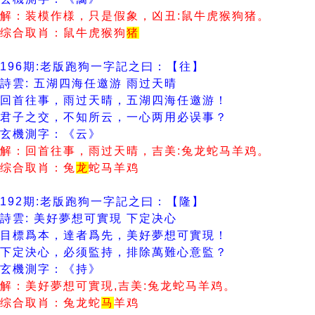
解：装模作様，只是假象，凶丑:鼠牛虎猴狗猪。
综合取肖：鼠牛虎猴狗
猪
196期:老版跑狗一字記之曰：【往】
詩雲: 五湖四海任邀游 雨过天晴
回首往事，雨过天晴，五湖四海任邀游！
君子之交，不知所云，一心两用必误事？
玄機測字：《云》
解：回首往事，雨过天晴，吉美:兔龙蛇马羊鸡。
综合取肖：兔
龙
蛇马羊鸡
192期:老版跑狗一字記之曰：【隆】
詩雲: 美好夢想可實現 下定决心
目標爲本，達者爲先，美好夢想可實現！
下定決心，必须監持，排除萬難心意監？
玄機測字：《持》
解：美好夢想可實現,吉美:兔龙蛇马羊鸡。
综合取肖：兔龙蛇
马
羊鸡