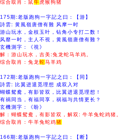
综合取肖：鼠
牛
虎猴狗猪
175期:老版跑狗一字記之曰：【游】
詩雲: 黄風嶺唐僧有難 风摩一时
游山玩水，金枝玉叶，钻角小专打二数！
风靡一时，主人不視，黄風嶺唐僧有難？
玄機測字：《視》
解：游山玩水，吉美:兔龙蛇马羊鸡。
综合取肖：兔龙
蛇
马羊鸡
172期:老版跑狗一字記之曰：【同】
詩雲: 比翼进退觅理想 成双入对
蝴蝶鸳鸯，有影皆双，比翼进退觅理想！
有祸同当，有福同享，祸福与共情更长？
玄機測字：《盼》
解：蝴蝶鸳鸯，有影皆双，解双: 牛羊兔蛇鸡猪。
综合取肖：牛羊兔蛇鸡
猪
166期:老版跑狗一字記之曰：【断】