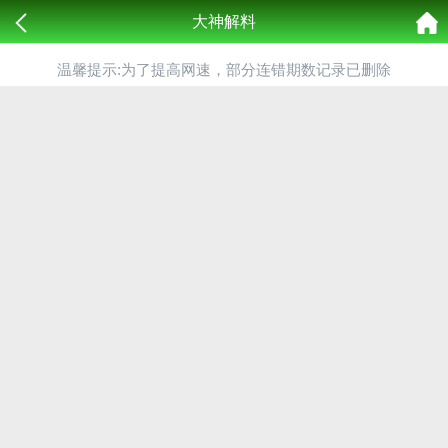
大神解料
温馨提示:为了提高网速，部分连错期数记录已删除