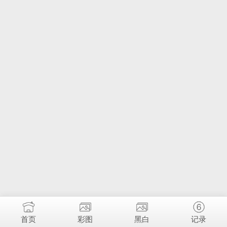
首页
彩图
黑白
记录