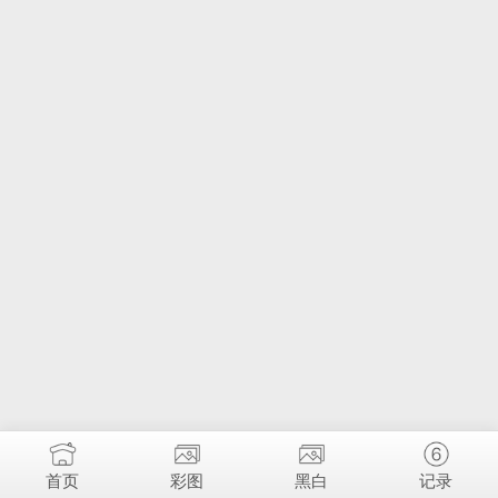
首页
彩图
黑白
记录