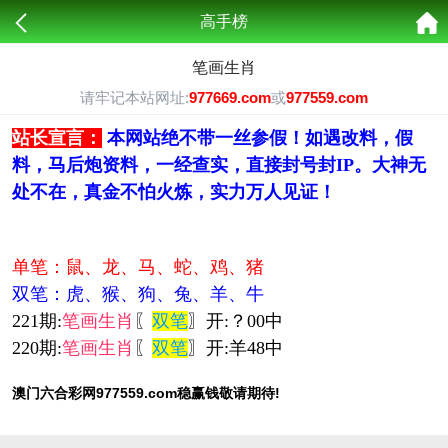
高手榜
笔画生肖
请牢记本站网址:
977669.com
或
977559.com
站长宣言：
本网站绝不带一丝参假！如遇改料，假
料，马后炮资料，一经查实，直接封号封IP。大神无
处不在，真金不怕火炼，实力万人见证！
单笔：鼠、龙、马、蛇、鸡、猪
双笔：虎、猴、狗、兔、羊、牛
221期:
笔画生肖
〖
双笔
〗开:？00中
220期:
笔画生肖
〖
双笔
〗开:羊48中
澳门六合彩网977559.com稳赢钱敬请期待!