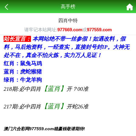
高手榜
四肖中特
请牢记本站网址:
977669.com
或
977559.com
站长宣言：
本网站绝不带一丝参假！如遇改料，假
料，马后炮资料，一经查实，直接封号封IP。大神无
处不在，真金不怕火炼，实力万人见证！
红肖：鼠兔马鸡
蓝肖：虎蛇猴猪
绿肖：牛龙羊狗
【蓝肖】
218期:必中四肖
开？00准
【蓝肖】
217期:必中四肖
开蛇26准
澳门六合彩网977559.com稳赢钱敬请期待!