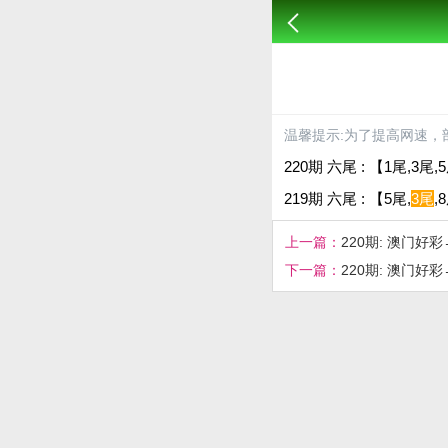
温馨提示:为了提高网速，
220期 六尾 : 【1尾,3尾,
219期 六尾 : 【5尾,
3尾
,
上一篇：
220期: 澳门好
下一篇：
220期: 澳门好