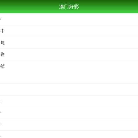
澳门好彩
特
不中
特尾
特肖
半波
波
合
特
头