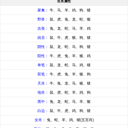
生肖属性
家禽：
牛、马、羊、鸡、狗、猪
野兽：
鼠、虎、兔、龙、蛇、猴
吉美：
兔、龙、蛇、马、羊、鸡
凶丑：
鼠、牛、虎、猴、狗、猪
阴性：
鼠、龙、蛇、马、狗、猪
阳性：
牛、虎、兔、羊、猴、鸡
单笔：
鼠、龙、蛇、马、鸡、猪
双笔：
牛、虎、兔、羊、猴、狗
天肖：
牛、兔、龙、马、猴、猪
地肖：
鼠、虎、蛇、羊、鸡、狗
黑中：
兔、龙、蛇、马、羊、猴
白边：
鼠、牛、虎、鸡、狗、猪
女肖：
兔、蛇、羊、鸡、猪(五宫肖)