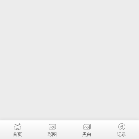
首页
彩图
黑白
记录