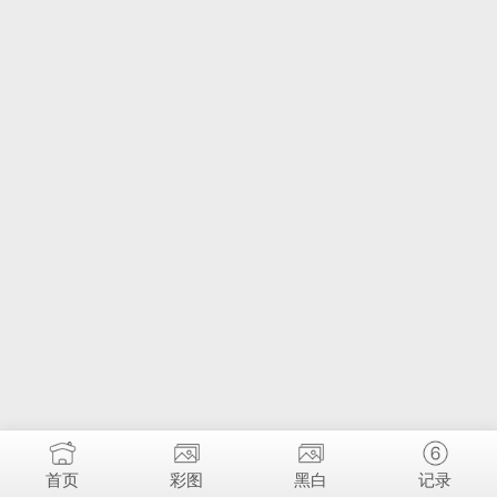
首页
彩图
黑白
记录